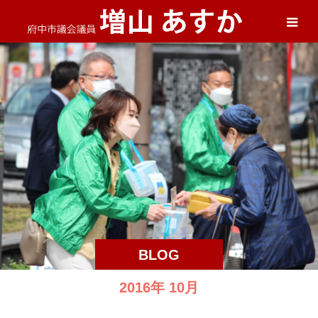
BLOG
2016年 10月