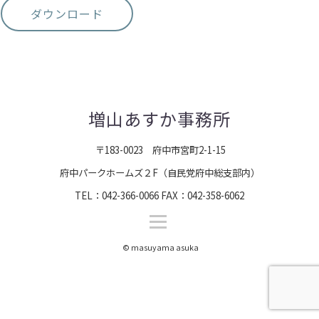
ダウンロード
増山あすか事務所
〒183-0023 府中市宮町2-1-15
府中パークホームズ２F（自民党府中総支部内）
TEL：042-366-0066 FAX：042-358-6062
© masuyama asuka